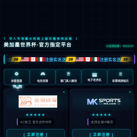
Global Site
预约试驾