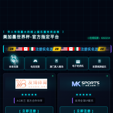
Global Site
预约试驾