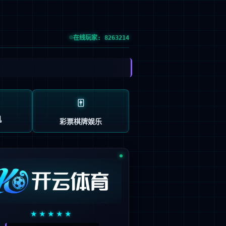
预约试驾
| GLOBAL SITE