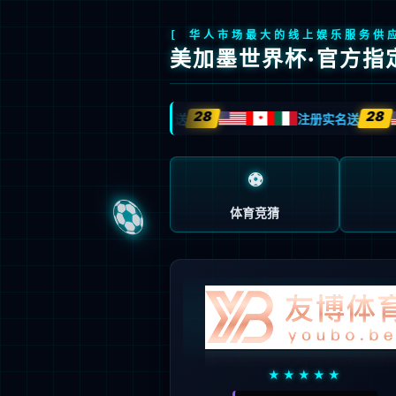
领先科技
全系产品
关于我们
服务支持