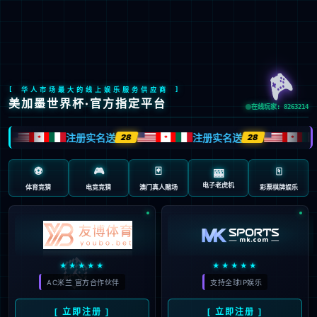
Global Site
预约试驾